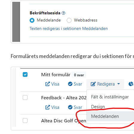
Formulärets meddelanden redigerar du i sektionen för