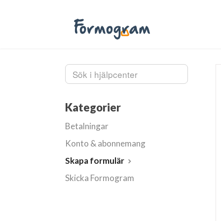
Kategorier
Betalningar
Konto & abonnemang
Skapa formulär
Skicka Formogram