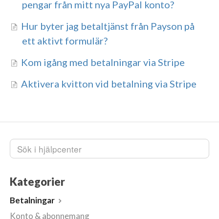
pengar från mitt nya PayPal konto?
Hur byter jag betaltjänst från Payson på
ett aktivt formulär?
Kom igång med betalningar via Stripe
Aktivera kvitton vid betalning via Stripe
Kategorier
Betalningar
Konto & abonnemang