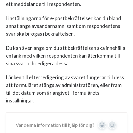
ett meddelande till respondenten.
I inställningarna för e-postbekräftelser kan du bland
annat ange avsändarnamn, samt om respondentens
svar ska bifogas i bekräftelsen.
Du kan även ange om du att bekräftelsen ska innehålla
en länk med vilken respondenten kan återkomma till
sina svar och redigera dessa.
Länken till efterredigering av svaret fungerar till dess
att formuläret stängs av administratören, eller fram
till det datum som är angivet i formulärets
inställningar.
Var denna information till hjälp för dig?
Yes
No