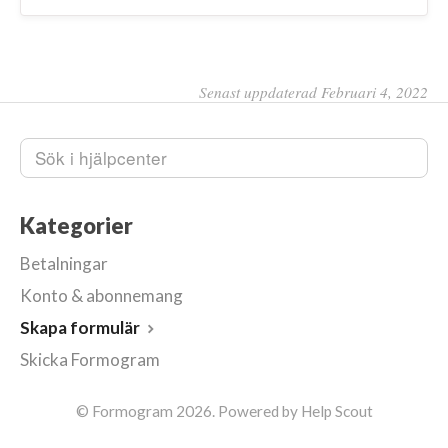
Senast uppdaterad Februari 4, 2022
Kategorier
Betalningar
Konto & abonnemang
Skapa formulär
Skicka Formogram
©
Formogram
2026.
Powered by
Help Scout